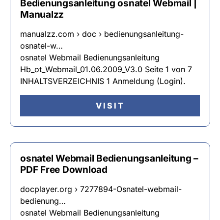
Bedienungsanleitung osnatel Webmail |
Manualzz
manualzz.com › doc › bedienungsanleitung-
osnatel-w…
osnatel Webmail Bedienungsanleitung
Hb_ot_Webmail_01.06.2009_V3.0 Seite 1 von 7
INHALTSVERZEICHNIS 1 Anmeldung (Login).
VISIT
osnatel Webmail Bedienungsanleitung –
PDF Free Download
docplayer.org › 7277894-Osnatel-webmail-
bedienung…
osnatel Webmail Bedienungsanleitung