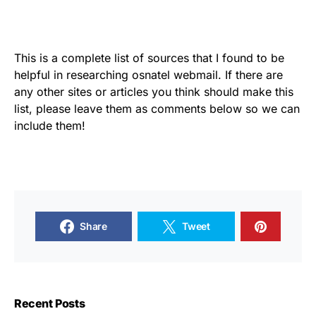
This is a complete list of sources that I found to be
helpful in researching osnatel webmail. If there are
any other sites or articles you think should make this
list, please leave them as comments below so we can
include them!
Share
Tweet
Recent Posts