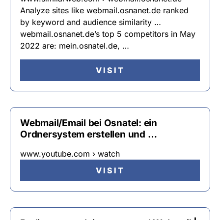
Analyze sites like webmail.osnanet.de ranked
by keyword and audience similarity …
webmail.osnanet.de’s top 5 competitors in May
2022 are: mein.osnatel.de, …
VISIT
Webmail/Email bei Osnatel: ein
Ordnersystem erstellen und …
www.youtube.com › watch
VISIT