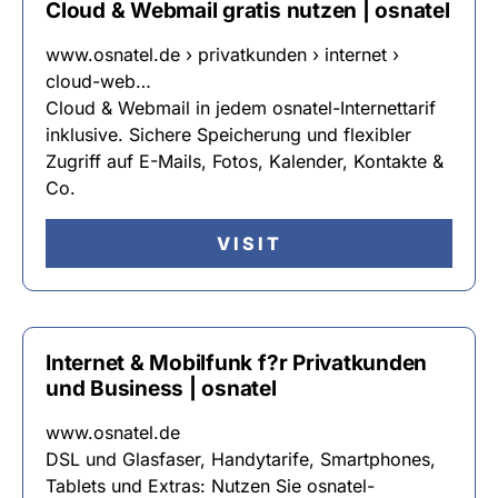
Cloud & Webmail gratis nutzen | osnatel
www.osnatel.de › privatkunden › internet ›
cloud-web…
Cloud & Webmail in jedem osnatel-Internettarif
inklusive. Sichere Speicherung und flexibler
Zugriff auf E-Mails, Fotos, Kalender, Kontakte &
Co.
VISIT
Internet & Mobilfunk f?r Privatkunden
und Business | osnatel
www.osnatel.de
DSL und Glasfaser, Handytarife, Smartphones,
Tablets und Extras: Nutzen Sie osnatel-