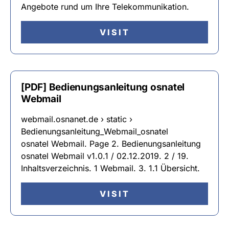
Angebote rund um Ihre Telekommunikation.
VISIT
[PDF] Bedienungsanleitung osnatel
Webmail
webmail.osnanet.de › static ›
Bedienungsanleitung_Webmail_osnatel
osnatel Webmail. Page 2. Bedienungsanleitung
osnatel Webmail v1.0.1 / 02.12.2019. 2 / 19.
Inhaltsverzeichnis. 1 Webmail. 3. 1.1 Übersicht.
VISIT