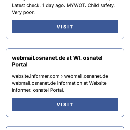
Latest check. 1 day ago. MYWOT. Child safety.
Very poor.
VISIT
webmail.osnanet.de at WI. osnatel
Portal
website.informer.com › webmail.osnanet.de
webmail.osnanet.de information at Website
Informer. osnatel Portal.
VISIT