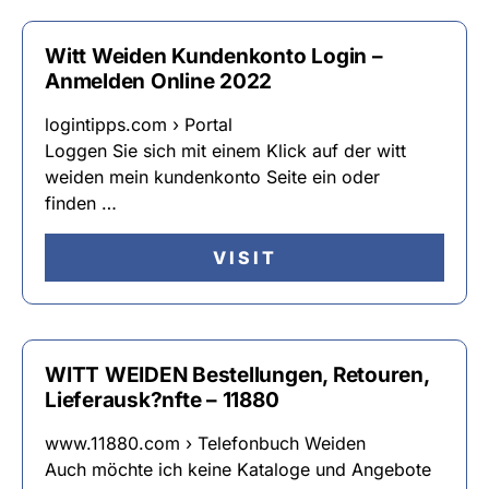
Witt Weiden Kundenkonto Login –
Anmelden Online 2022
logintipps.com › Portal
Loggen Sie sich mit einem Klick auf der witt
weiden mein kundenkonto Seite ein oder
finden …
VISIT
WITT WEIDEN Bestellungen, Retouren,
Lieferausk?nfte – 11880
www.11880.com › Telefonbuch Weiden
Auch möchte ich keine Kataloge und Angebote