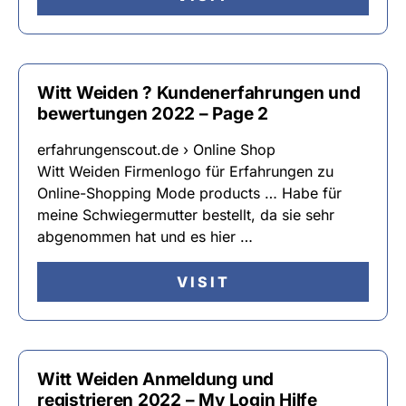
Witt Weiden ? Kundenerfahrungen und
bewertungen 2022 – Page 2
erfahrungenscout.de › Online Shop
Witt Weiden Firmenlogo für Erfahrungen zu
Online-Shopping Mode products … Habe für
meine Schwiegermutter bestellt, da sie sehr
abgenommen hat und es hier …
VISIT
Witt Weiden Anmeldung und
registrieren 2022 – My Login Hilfe