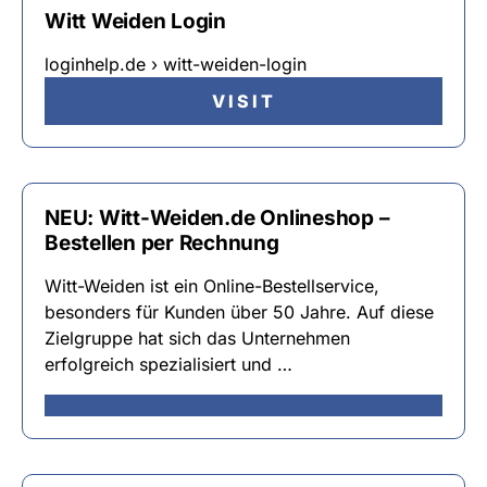
Witt Weiden Login
loginhelp.de › witt-weiden-login
VISIT
NEU: Witt-Weiden.de Onlineshop –
Bestellen per Rechnung
Witt-Weiden ist ein Online-Bestellservice,
besonders für Kunden über 50 Jahre. Auf diese
Zielgruppe hat sich das Unternehmen
erfolgreich spezialisiert und …