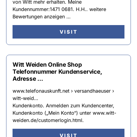
von Witt mehr erhalten. Meine
Kundennummer:1471 0681. H.H.. weitere
Bewertungen anzeigen …
VISIT
Witt Weiden Online Shop
Telefonnummer Kundenservice,
Adresse …
www.telefonauskunft.net › versandhaeuser ›
witt-weid…
Kundenkonto. Anmelden zum Kundencenter,
Kundenkonto („Mein Konto“) unter www.witt-
weiden.de/customerlogin.html.
VISIT