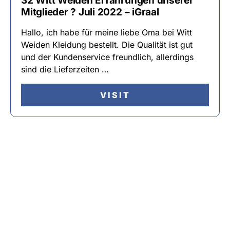
32 Witt Weiden Erfahrungen unserer
Mitglieder ? Juli 2022 – iGraal
Hallo, ich habe für meine liebe Oma bei Witt
Weiden Kleidung bestellt. Die Qualität ist gut
und der Kundenservice freundlich, allerdings
sind die Lieferzeiten …
VISIT