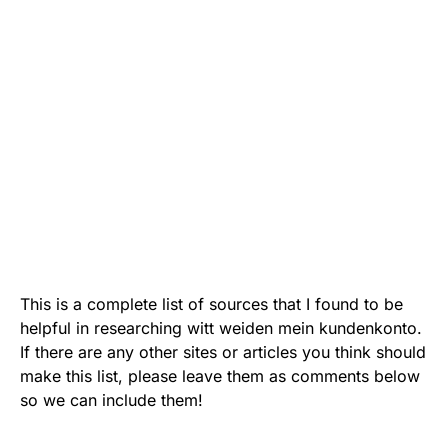
This is a complete list of sources that I found to be
helpful in researching witt weiden mein kundenkonto.
If there are any other sites or articles you think should
make this list, please leave them as comments below
so we can include them!