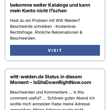
bekomme weiter Kataloge und kann
mein Konto nicht l?schen
Hast du ein Problem mit Witt Weiden?
Beschwerde schreiben · Kostenlose
Rechtsfrage. Ähnliche Reklamationen &
Beschwerden.
VISIT
witt-weiden.de Status in diesem
Moment – IsSiteDownRightNow.com
Beschwerden und Kommentare … Is this
comment useful? … Schönen guten Abend Ich
wollte mich anmelden Habe meine Adresse
angegeben. Meine Adresse wurde nicht …