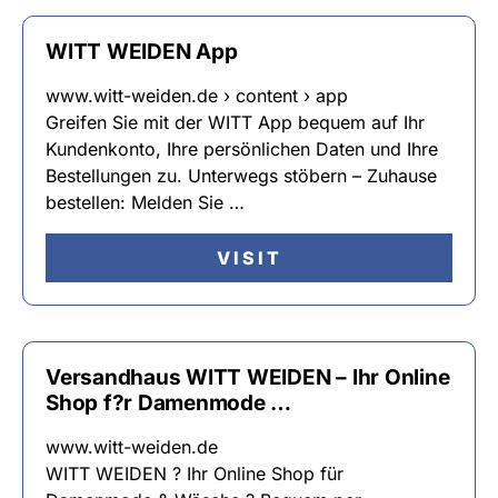
WITT WEIDEN App
www.witt-weiden.de › content › app
Greifen Sie mit der WITT App bequem auf Ihr
Kundenkonto, Ihre persönlichen Daten und Ihre
Bestellungen zu. Unterwegs stöbern – Zuhause
bestellen: Melden Sie …
VISIT
Versandhaus WITT WEIDEN – Ihr Online
Shop f?r Damenmode …
www.witt-weiden.de
WITT WEIDEN ? Ihr Online Shop für