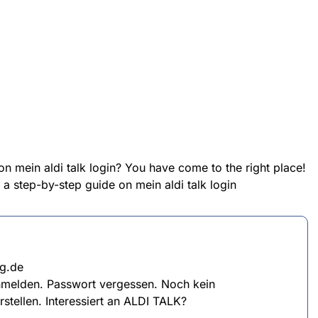
on mein aldi talk login? You have come to the right place!
e a step-by-step guide on mein aldi talk login
g.de
melden. Passwort vergessen. Noch kein
tellen. Interessiert an ALDI TALK?