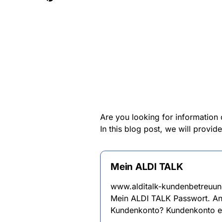
Are you looking for information 
In this blog post, we will provid
Mein ALDI TALK
www.alditalk-kundenbetreuun
Mein ALDI TALK Passwort. An
Kundenkonto? Kundenkonto ers