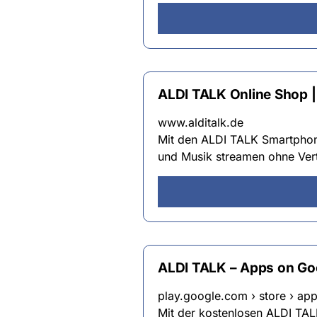
ALDI TALK Online Shop | 
www.alditalk.de
Mit den ALDI TALK Smartphone
und Musik streamen ohne Ver
ALDI TALK – Apps on Go
play.google.com › store › app
Mit der kostenlosen ALDI TAL